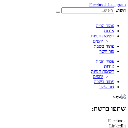
Facebook
Instagram
חיפוש
עמוד הבית
אודות
רשימת חנויות
יחפים
פתוח בשבת
צור קשר
עמוד הבית
אודות
רשימת חנויות
יחפים
פתוח בשבת
צור קשר
שתפו ברשת:
Facebook
LinkedIn