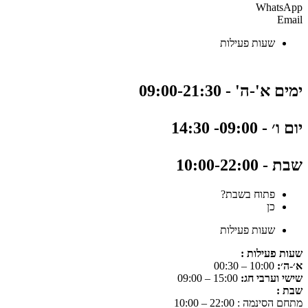
WhatsApp
Email
שעות פעילות
ימים א'-ה' - 09:00-21:30
יום ו׳ - 09:00- 14:30
שבת - 10:00-22:00
פתוח בשבת?
כן
שעות פעילות
שעות פעילות :
א׳-ה׳:
10:00 – 00:30
שישי וערבי חג:
15:00 – 09:00
שבת :
מתחם הסינמה : 22:00 – 10:00