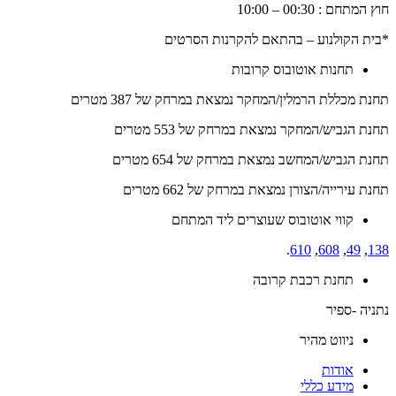
חוץ המתחם : 00:30 – 10:00
*בית הקולנוע – בהתאם להקרנות הסרטים
תחנות אוטובוס קרובות
תחנת מכללת הרמלין/המחקר נמצאת במרחק של 387 מטרים
תחנת הגביש/המחקר נמצאת במרחק של 553 מטרים
תחנת הגביש/המחשב נמצאת במרחק של 654 מטרים
תחנת עירייה/הצורן נמצאת במרחק של 662 מטרים
קווי אוטובוס שעוצרים ליד המתחם
.
610
,
608
,
49
,
138
תחנת רכבת קרובה
נתניה -ספיר
ניווט מהיר
אודות
מידע כללי