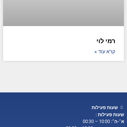
רמי לוי
קרא עוד »
שעות פעילות
שעות פעילות :
א׳-ה׳:
10:00 – 00:30