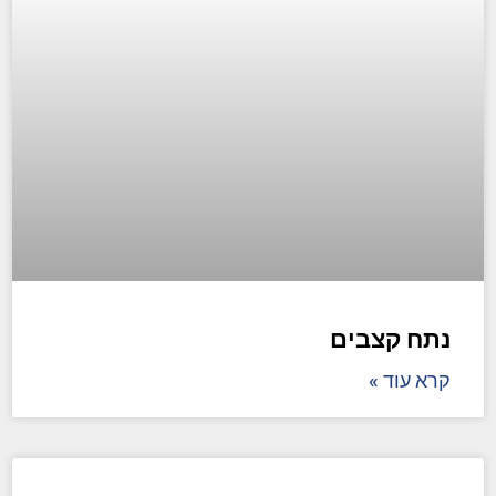
נתח קצבים
קרא עוד »