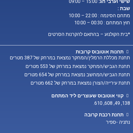
שישי וערבי חג:
15:00 – 09:00
שבת :
מתחם הסינמה : 22:00 – 10:00
חוץ המתחם : 00:30 – 10:00
*בית הקולנוע – בהתאם להקרנות הסרטים
תחנות אוטובוס קרובות
תחנת מכללת הרמלין/המחקר נמצאת במרחק של 387 מטרים
תחנת הגביש/המחקר נמצאת במרחק של 553 מטרים
תחנת הגביש/המחשב נמצאת במרחק של 654 מטרים
תחנת עירייה/הצורן נמצאת במרחק של 662 מטרים
קווי אוטובוס שעוצרים ליד המתחם
.
610
,
608
,
49
,
138
תחנת רכבת קרובה
נתניה -ספיר