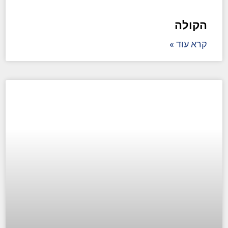
הקולה
קרא עוד »