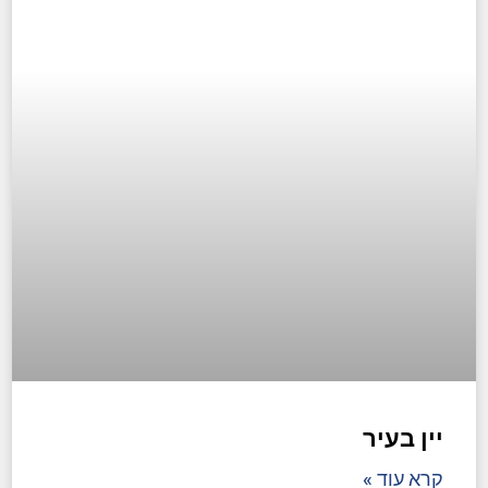
יין בעיר
קרא עוד »