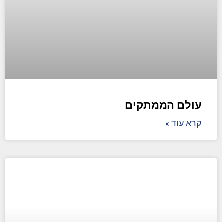
עולם הממתקים
קרא עוד »