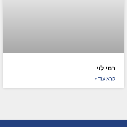
רמי לוי
קרא עוד »