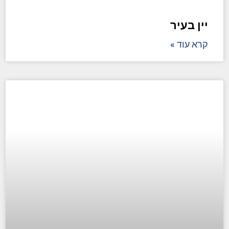
יין בעיר
קרא עוד »