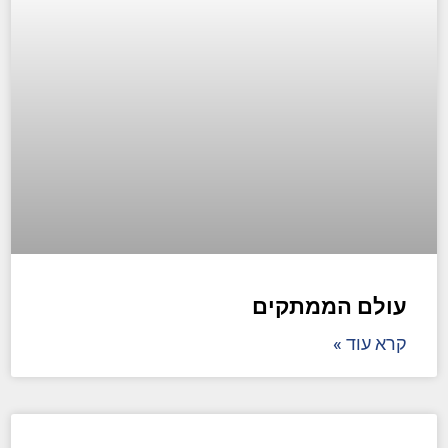
עולם הממתקים
קרא עוד »