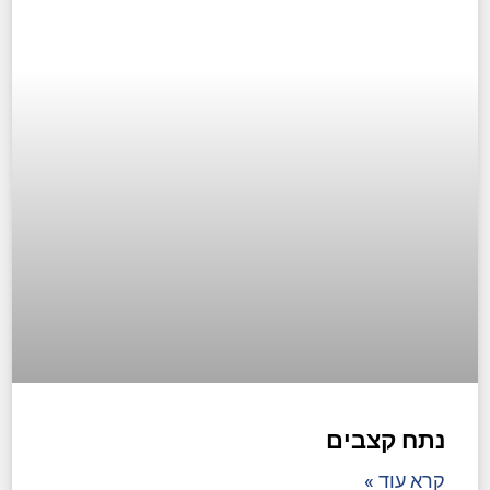
נתח קצבים
קרא עוד »