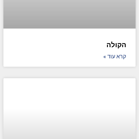
הקולה
קרא עוד »