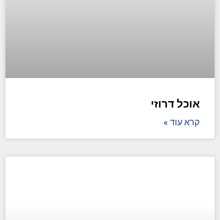
אוכל דרוזי
קרא עוד »