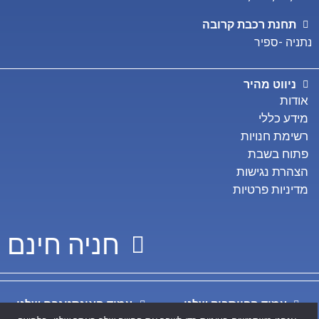
תחנת רכבת קרובה
נתניה -ספיר
ניווט מהיר
אודות
מידע כללי
רשימת חנויות
פתוח בשבת
הצהרת נגישות
מדיניות פרטיות
חניה חינם
עמוד הפייסבוק שלנו
עמוד האינסטגרם שלנו