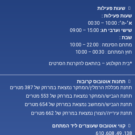
שעות פעילות
שעות פעילות :
א׳-ה׳:
10:00 – 00:30
שישי וערבי חג:
15:00 – 09:00
שבת :
מתחם הסינמה : 22:00 – 10:00
חוץ המתחם : 00:30 – 10:00
*בית הקולנוע – בהתאם להקרנות הסרטים
תחנות אוטובוס קרובות
תחנת מכללת הרמלין/המחקר נמצאת במרחק של 387 מטרים
תחנת הגביש/המחקר נמצאת במרחק של 553 מטרים
תחנת הגביש/המחשב נמצאת במרחק של 654 מטרים
תחנת עירייה/הצורן נמצאת במרחק של 662 מטרים
קווי אוטובוס שעוצרים ליד המתחם
.
610
,
608
,
49
,
138