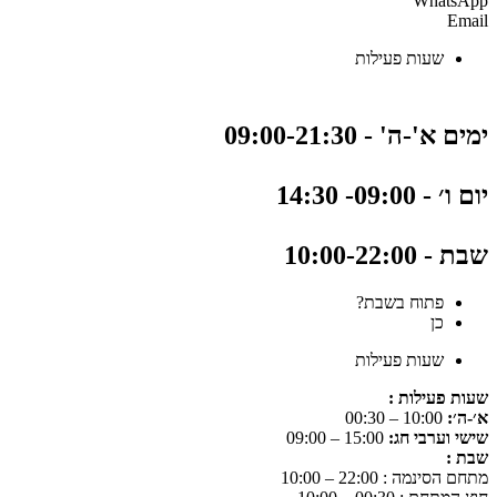
WhatsApp
Email
שעות פעילות
ימים א'-ה' - 09:00-21:30
יום ו׳ - 09:00- 14:30
שבת - 10:00-22:00
פתוח בשבת?
כן
שעות פעילות
שעות פעילות :
א׳-ה׳:
10:00 – 00:30
שישי וערבי חג:
15:00 – 09:00
שבת :
מתחם הסינמה : 22:00 – 10:00